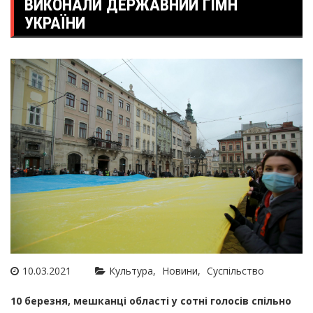
ВИКОНАЛИ ДЕРЖАВНИЙ ГІМН
УКРАЇНИ
10.03.2021
Культура
Новини
Суспільство
10 березня, мешканці області у сотні голосів спільно