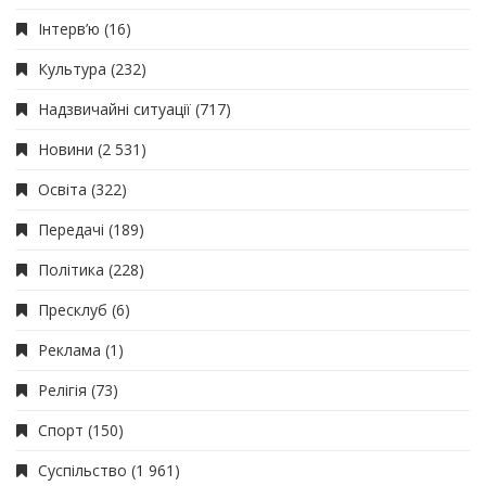
Інтерв’ю
(16)
Культура
(232)
Надзвичайні ситуації
(717)
Новини
(2 531)
Освіта
(322)
Передачі
(189)
Політика
(228)
Пресклуб
(6)
Реклама
(1)
Релігія
(73)
Спорт
(150)
Суспільство
(1 961)