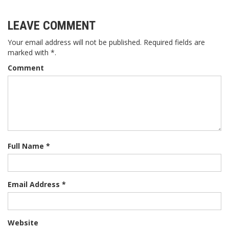
LEAVE COMMENT
Your email address will not be published. Required fields are
marked with *.
Comment
Full Name *
Email Address *
Website