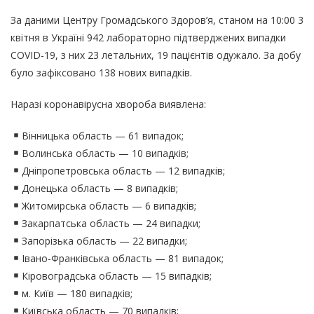
За даними Центру Громадського Здоров’я, станом на 10:00 3
квітня в Україні 942 лабораторно підтверджених випадки
COVID-19, з них 23 летальних, 19 пацієнтів одужало. За добу
було зафіксовано 138 нових випадків.
Наразі коронавірусна хвороба виявлена:
Вінницька область — 61 випадок;
Волинська область — 10 випадків;
Дніпропетровська область — 12 випадків;
Донецька область — 8 випадків;
Житомирська область — 6 випадків;
Закарпатська область — 24 випадки;
Запорізька область — 22 випадки;
Івано-Франківська область — 81 випадок;
Кіровоградська область — 15 випадків;
м. Київ — 180 випадків;
Київська область — 70 випадків;