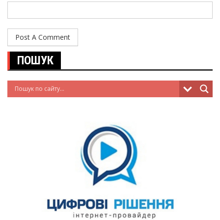
ПОШУК