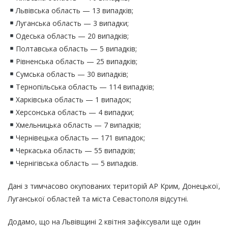
Львівська область — 13 випадків;
Луганська область — 3 випадки;
Одеська область — 20 випадків;
Полтавська область — 5 випадків;
Рівненська область — 25 випадків;
Сумська область — 30 випадків;
Тернопільська область — 114 випадків;
Харківська область — 1 випадок;
Херсонська область — 4 випадки;
Хмельницька область — 7 випадків;
Чернівецька область — 171 випадок;
Черкаська область — 55 випадків;
Чернігівська область — 5 випадків.
Дані з тимчасово окупованих територій АР Крим, Донецької,
Луганської областей та міста Севастополя відсутні.
Додамо, що на Львівщині 2 квітня зафіксували ще один