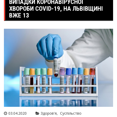
ВИПАДКИ КОРОНАВІРУСНОЇ
ХВОРОБИ COVID-19, НА ЛЬВІВЩИНІ
ВЖЕ 13
03.04.2020
Здоров'я
Суспільство