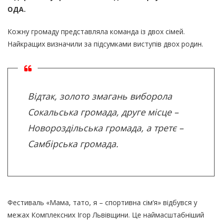
ОДА.
Кожну громаду представляла команда із двох сімей.
Найкращих визначили за підсумками виступів двох родин.
Відтак, золото змагань виборола
Сокальська громада, друге місце –
Новороздільська громада, а третє –
Самбірська громада.
Фестиваль «Мама, тато, я – спортивна сім‘я» відбувся у
межах Комплексних Ігор Львівщини. Це наймасштабніший