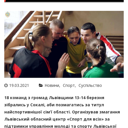
19.03.2021
Новини
Спорт
Суспільство
18 команд з громад Львівщини 13-14 березня
зібрались у Сокалі, аби позмагатись за титул
найспортивнішої сім‘ї області. Організував змагання
Львівський обласний центр «Спорт для всіх» за
підтримки управління молоді та спорту Львівської