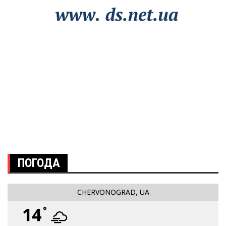
ПОГОДА
CHERVONOGRAD, UA
14
°