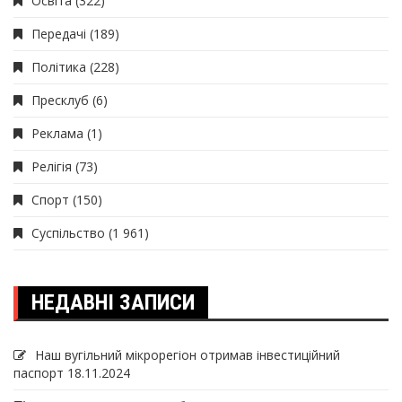
Освіта
(322)
Передачі
(189)
Політика
(228)
Пресклуб
(6)
Реклама
(1)
Релігія
(73)
Спорт
(150)
Суспільство
(1 961)
НЕДАВНІ ЗАПИСИ
Наш вугільний мікрорегіон отримав інвеcтиційний
паспорт
18.11.2024