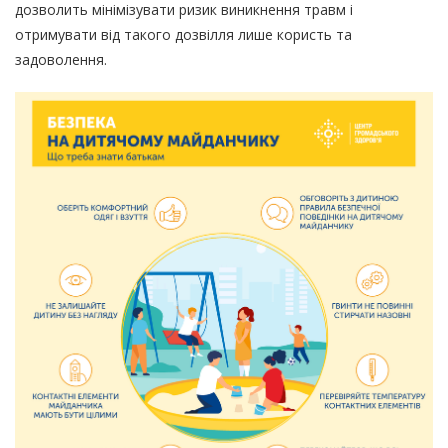
дозволить мінімізувати ризик виникнення травм і
отримувати від такого дозвілля лише користь та
задоволення.