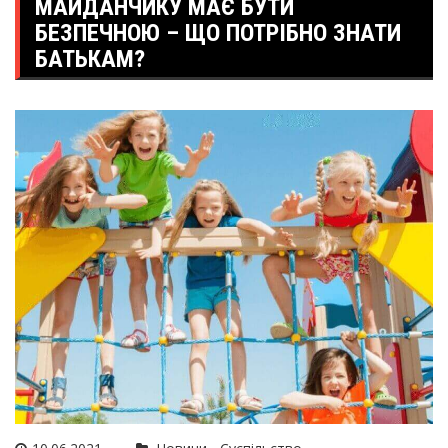
МАЙДАНЧИКУ МАЄ БУТИ
БЕЗПЕЧНОЮ – ЩО ПОТРІБНО ЗНАТИ
БАТЬКАМ?