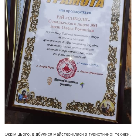
Окрім цього, відбулися майстер-класи з туристичної техніки,