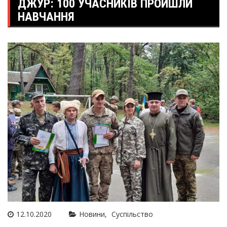
ДЖУР: 100 УЧАСНИКІВ ПРОЙШЛИ
НАВЧАННЯ
12.10.2020
Новини
Суспільство