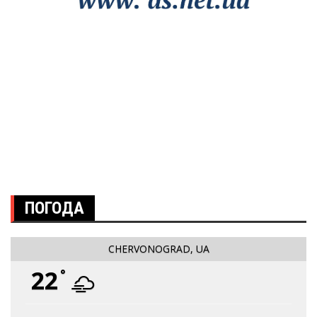
ПОГОДА
CHERVONOGRAD, UA
22
°