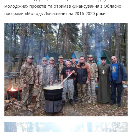
молодіжних проєктів та отримав фінансування з Обласної
програми «Молодь Львівщини» на 2016-2020 роки.