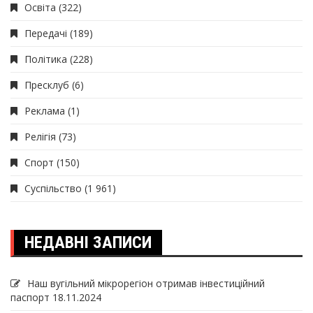
Освіта
(322)
Передачі
(189)
Політика
(228)
Пресклуб
(6)
Реклама
(1)
Релігія
(73)
Спорт
(150)
Суспільство
(1 961)
НЕДАВНІ ЗАПИСИ
Наш вугільний мікрорегіон отримав інвеcтиційний
паспорт
18.11.2024