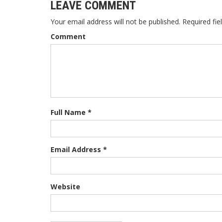
LEAVE COMMENT
Your email address will not be published. Required fie
Comment
Full Name *
Email Address *
Website