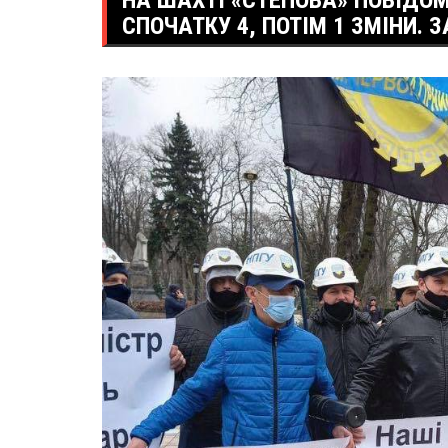
НА ШАХТІ «СТЕПОВА» ПОВІДО
СПОЧАТКУ 4, ПОТІМ 1 ЗМІНИ. 