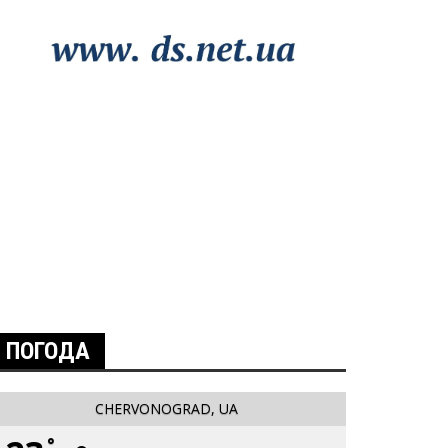
ПОГОДА
CHERVONOGRAD, UA
°