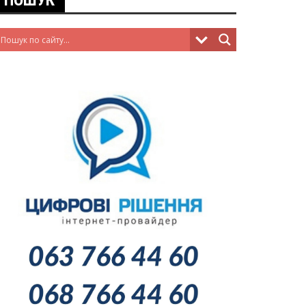
ПОШУК