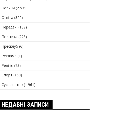
Новини
(2 531)
Освіта
(322)
Передачі
(189)
Політика
(228)
Пресклуб
(6)
Реклама
(1)
Релігія
(73)
Спорт
(150)
Суспільство
(1 961)
НЕДАВНІ ЗАПИСИ