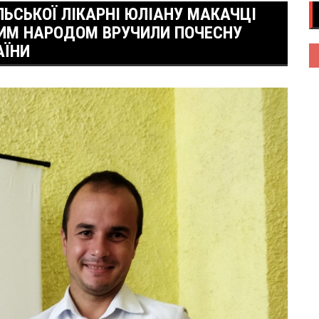
ЬСЬКОЇ ЛІКАРНІ ЮЛІАНУ МАКАЧЦІ
КИМ НАРОДОМ ВРУЧИЛИ ПОЧЕСНУ
АЇНИ