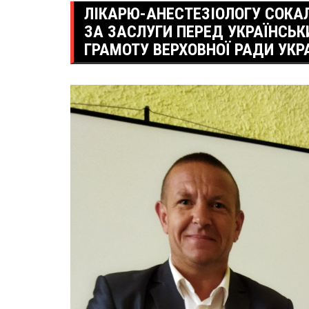
ЛІКАРЮ-АНЕСТЕЗІОЛОГУ СОКАЛ
ЗА ЗАСЛУГИ ПЕРЕД УКРАЇНСЬ
ГРАМОТУ ВЕРХОВНОЇ РАДИ УКР