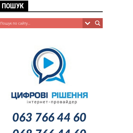
ПОШУК