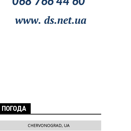
ПОГОДА
CHERVONOGRAD, UA