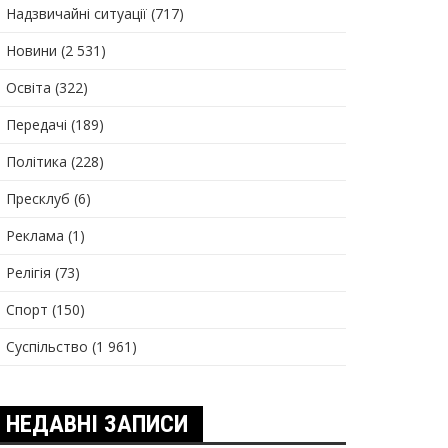
Надзвичайні ситуації
(717)
Новини
(2 531)
Освіта
(322)
Передачі
(189)
Політика
(228)
Пресклуб
(6)
Реклама
(1)
Релігія
(73)
Спорт
(150)
Суспільство
(1 961)
НЕДАВНІ ЗАПИСИ