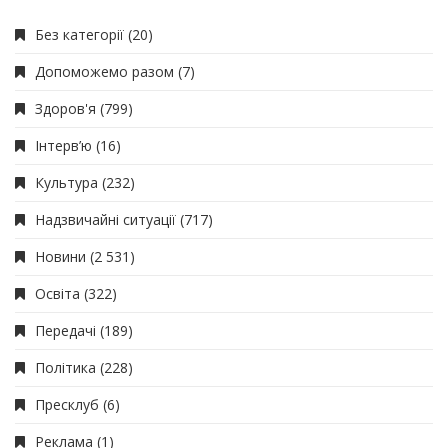
Без категорії
(20)
Допоможемо разом
(7)
Здоров'я
(799)
Інтерв’ю
(16)
Культура
(232)
Надзвичайні ситуації
(717)
Новини
(2 531)
Освіта
(322)
Передачі
(189)
Політика
(228)
Пресклуб
(6)
Реклама
(1)