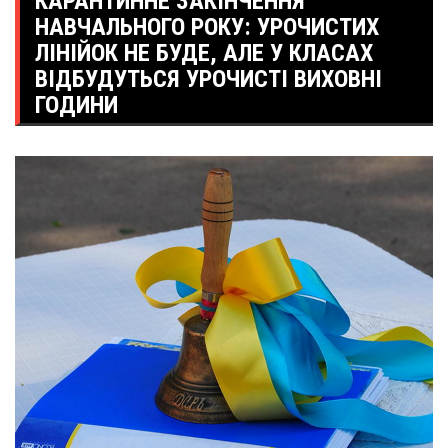
КАРАНТИННЕ ЗАКІНЧЕННЯ
НАВЧАЛЬНОГО РОКУ: УРОЧИСТИХ
ЛІНІЙОК НЕ БУДЕ, АЛЕ У КЛАСАХ
ВІДБУДУТЬСЯ УРОЧИСТІ ВИХОВНІ
ГОДИНИ