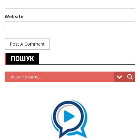
Website
ПОШУК