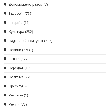
Допоможемо разом
(7)
Здоров'я
(799)
Інтерв’ю
(16)
Культура
(232)
Надзвичайні ситуації
(717)
Новини
(2 531)
Освіта
(322)
Передачі
(189)
Політика
(228)
Пресклуб
(6)
Реклама
(1)
Релігія
(73)