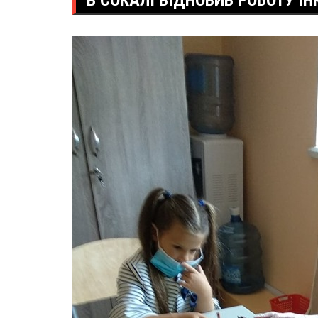
В СОКАЛІ ВІДНОВИВ РОБОТУ І