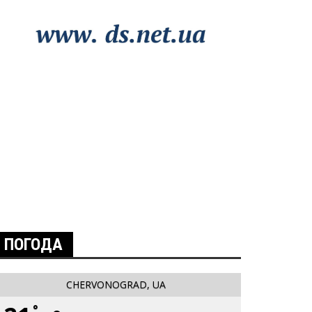
ПОГОДА
CHERVONOGRAD, UA
°