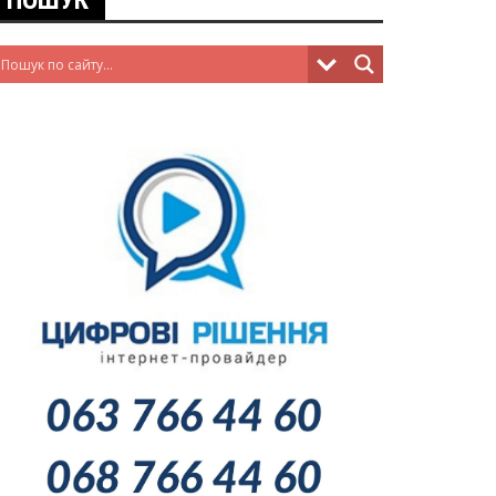
ПОШУК