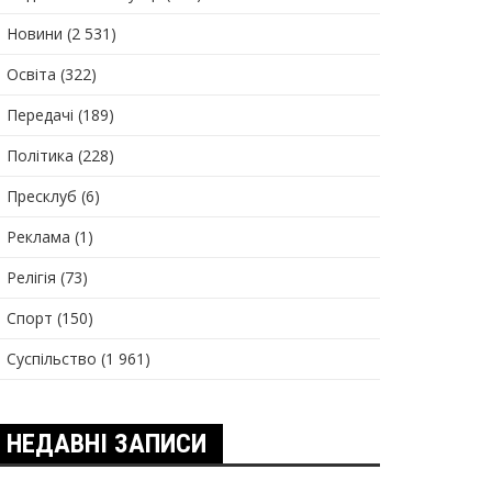
Новини
(2 531)
Освіта
(322)
Передачі
(189)
Політика
(228)
Пресклуб
(6)
Реклама
(1)
Релігія
(73)
Спорт
(150)
Суспільство
(1 961)
НЕДАВНІ ЗАПИСИ