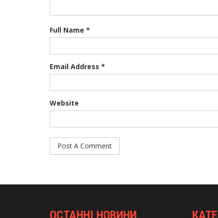
Full Name *
Email Address *
Website
ОСТАННІ НОВИНИ
КАТЕ