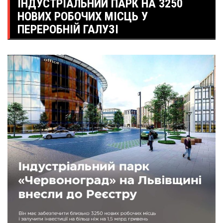
ІНДУСТРІАЛЬНИЙ ПАРК НА 3250
НОВИХ РОБОЧИХ МІСЦЬ У
ПЕРЕРОБНІЙ ГАЛУЗІ