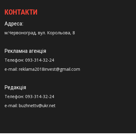
КОНТАКТИ
Адреса:
м.Червоноград, вул. Корольова, 8
Рекламна агенція
Телефон:
093-314-32-24
e-mail: reklama2018invest@gmail.com
Редакція
Телефон:
093-314-32-24
e-mail: buzhnettv@ukr.net