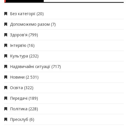
Без категорії
(20)
Допоможемо разом
(7)
Здоров'я
(799)
Інтерв’ю
(16)
Культура
(232)
Надзвичайні ситуації
(717)
Новини
(2 531)
Освіта
(322)
Передачі
(189)
Політика
(228)
Пресклуб
(6)