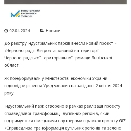
02.04.2024
Новини
До реєстру індустріальних парків внесли новий проєкт –
«Червоноград». Він розташований на території
Червоноградської територіальної громади Львівської
області.
Як поінформували у Міністерстві економіки України
відповідне рішення Уряд ухвалив на засіданні 2 квітня 2024
року.
Індустріальний парк створено в рамках реалізації проєкту
справедливої трансформації вугільних регіонів, який
підтримується німецькими партнерами в рамках проєкту GIZ
«Справедлива трансформація вугільних регіонів та зелене