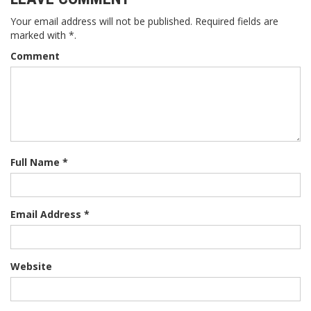
Your email address will not be published. Required fields are
marked with *.
Comment
Full Name *
Email Address *
Website