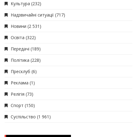
Культура
(232)
Надзвичайні ситуації
(717)
Новини
(2 531)
Освіта
(322)
Передачі
(189)
Політика
(228)
Пресклуб
(6)
Реклама
(1)
Релігія
(73)
Спорт
(150)
Суспільство
(1 961)