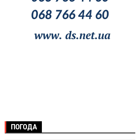
ПОГОДА