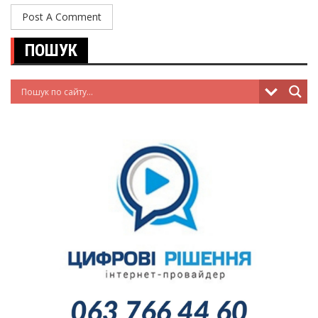
ПОШУК