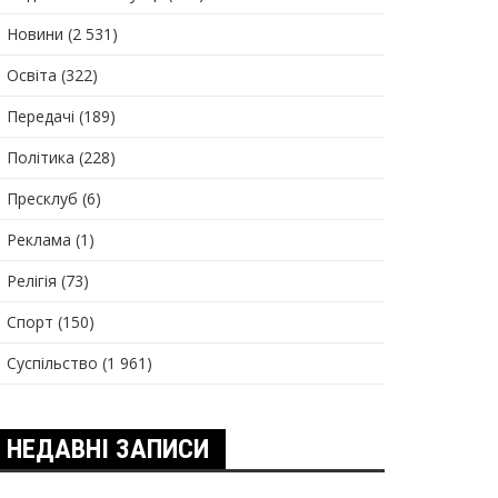
Новини
(2 531)
Освіта
(322)
Передачі
(189)
Політика
(228)
Пресклуб
(6)
Реклама
(1)
Релігія
(73)
Спорт
(150)
Суспільство
(1 961)
НЕДАВНІ ЗАПИСИ