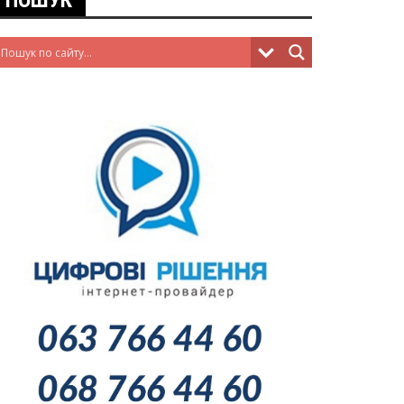
ПОШУК