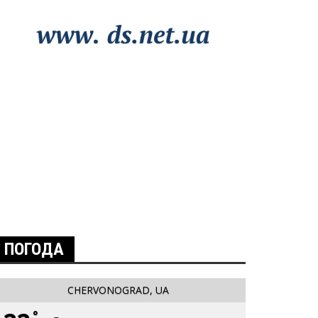
ПОГОДА
CHERVONOGRAD, UA
°