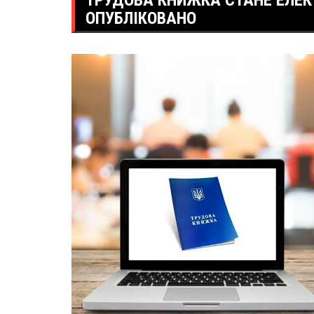
ТРУДОВА КНИЖКА СТАНЕ ЕЛЕК
ОПУБЛІКОВАНО