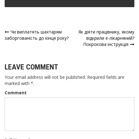
Чи виплатять шахтарям
Як діяти працівнику, якому
Навігація
заборгованість до кінця року?
відкрили е-лікарняний?
Покрокова інструкція
записів
LEAVE COMMENT
Your email address will not be published. Required fields are
marked with *.
Comment