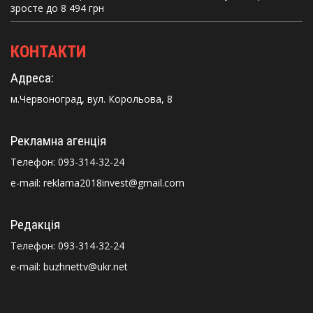
зросте до 8 494 грн
КОНТАКТИ
Адреса:
м.Червоноград, вул. Корольова, 8
Рекламна агенція
Телефон:
093-314-32-24
e-mail: reklama2018invest@gmail.com
Редакція
Телефон:
093-314-32-24
e-mail: buzhnettv@ukr.net