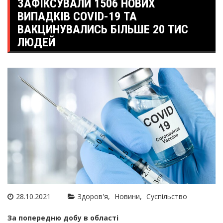
ЗАФІКСУВАЛИ 1506 НОВИХ
ВИПАДКІВ COVID-19 ТА
ВАКЦИНУВАЛИСЬ БІЛЬШЕ 20 ТИС
ЛЮДЕЙ
28.10.2021
Здоров'я
Новини
Суспільство
За попередню добу в області