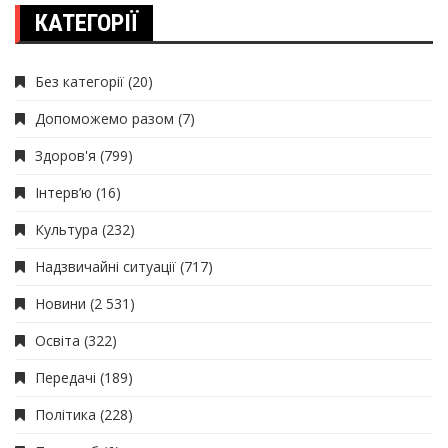
КАТЕГОРІЇ
Без категорії
(20)
Допоможемо разом
(7)
Здоров'я
(799)
Інтерв’ю
(16)
Культура
(232)
Надзвичайні ситуації
(717)
Новини
(2 531)
Освіта
(322)
Передачі
(189)
Політика
(228)