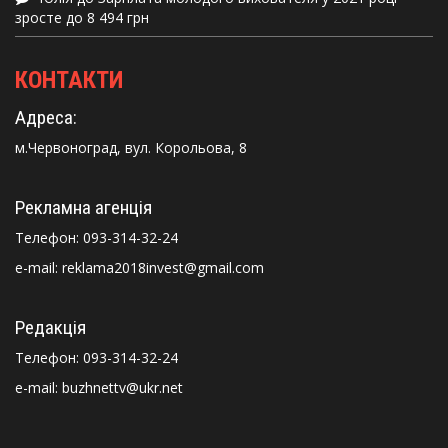
зросте до 8 494 грн
КОНТАКТИ
Адреса:
м.Червоноград, вул. Корольова, 8
Рекламна агенція
Телефон:
093-314-32-24
e-mail: reklama2018invest@gmail.com
Редакція
Телефон:
093-314-32-24
e-mail: buzhnettv@ukr.net