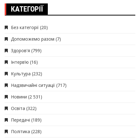
КАТЕГОРІЇ
Без категорії
(20)
Допоможемо разом
(7)
Здоров'я
(799)
Інтерв’ю
(16)
Культура
(232)
Надзвичайні ситуації
(717)
Новини
(2 531)
Освіта
(322)
Передачі
(189)
Політика
(228)