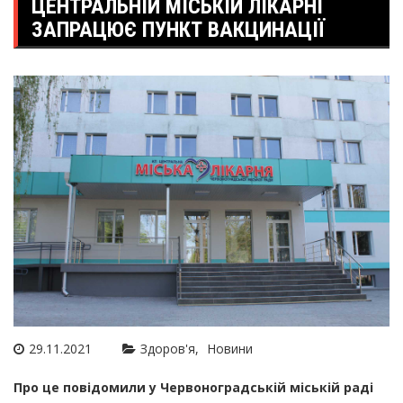
ЦЕНТРАЛЬНІЙ МІСЬКІЙ ЛІКАРНІ
ЗАПРАЦЮЄ ПУНКТ ВАКЦИНАЦІЇ
29.11.2021
Здоров'я
Новини
Про це повідомили у Червоноградській міській раді