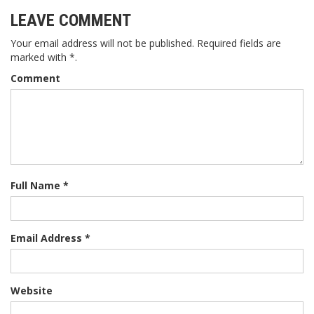
LEAVE COMMENT
Your email address will not be published. Required fields are
marked with *.
Comment
Full Name *
Email Address *
Website