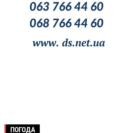
ПОГОДА