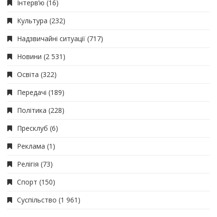
Інтерв’ю
(16)
Культура
(232)
Надзвичайні ситуації
(717)
Новини
(2 531)
Освіта
(322)
Передачі
(189)
Політика
(228)
Пресклуб
(6)
Реклама
(1)
Релігія
(73)
Спорт
(150)
Суспільство
(1 961)