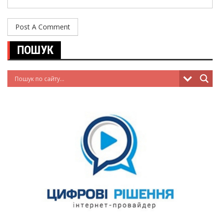
ПОШУК