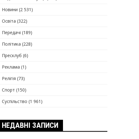
Новини
(2 531)
Освіта
(322)
Передачі
(189)
Політика
(228)
Пресклуб
(6)
Реклама
(1)
Релігія
(73)
Спорт
(150)
Суспільство
(1 961)
НЕДАВНІ ЗАПИСИ