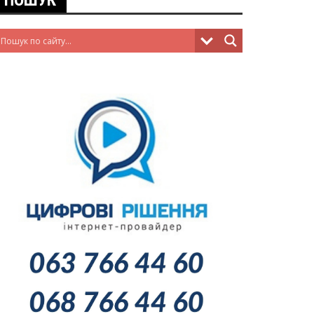
ПОШУК