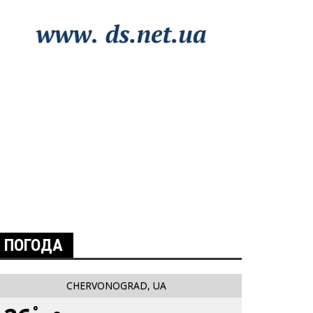
ПОГОДА
CHERVONOGRAD, UA
°