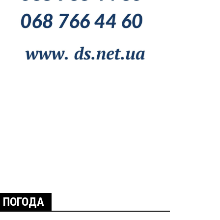
ПОГОДА