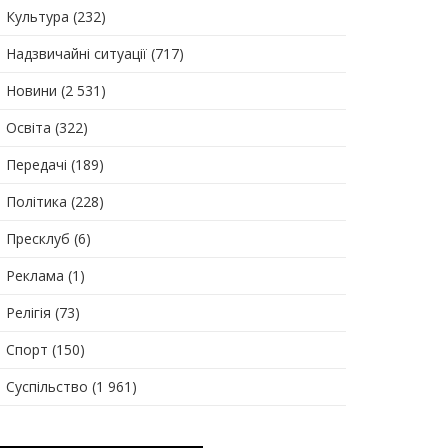
Культура
(232)
Надзвичайні ситуації
(717)
Новини
(2 531)
Освіта
(322)
Передачі
(189)
Політика
(228)
Пресклуб
(6)
Реклама
(1)
Релігія
(73)
Спорт
(150)
Суспільство
(1 961)