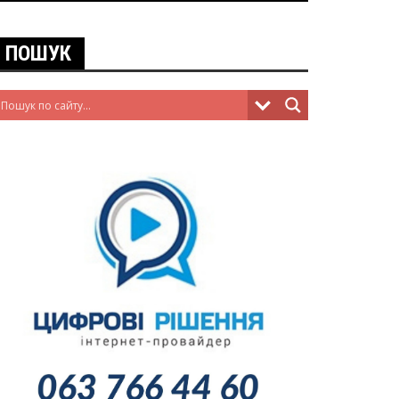
ПОШУК