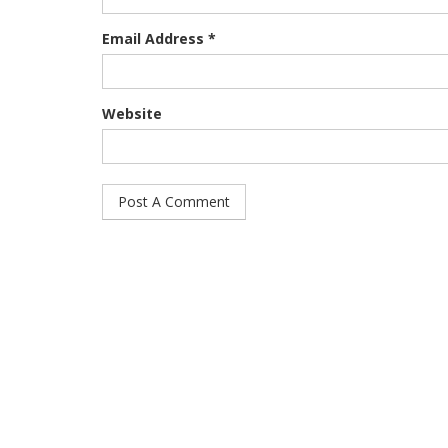
Email Address *
Website