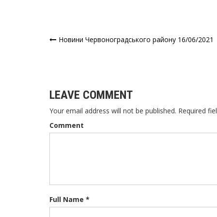
Новини Червоноградського району 16/06/2021
Навігація
записів
LEAVE COMMENT
Your email address will not be published. Required fie
Comment
Full Name *