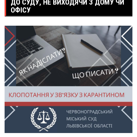
ДО СУДУ, НЕ ВИХОДЯЧИ З ДОМУ ЧИ
ОФІСУ