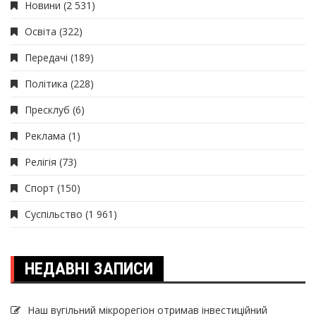
Новини
(2 531)
Освіта
(322)
Передачі
(189)
Політика
(228)
Пресклуб
(6)
Реклама
(1)
Релігія
(73)
Спорт
(150)
Суспільство
(1 961)
НЕДАВНІ ЗАПИСИ
Наш вугільний мікрорегіон отримав інвеcтиційний