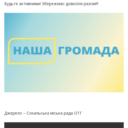
Будьте активними! Збережемо довкілля разом!!!
Джерело – Сокальська міська рада ОТГ