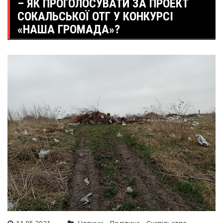
– ЯК ПРОГОЛОСУВАТИ ЗА ПРОЕКТ
СОКАЛЬСЬКОЇ ОТГ У КОНКУРСІ
«НАША ГРОМАДА»?