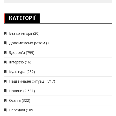
КАТЕГОРІЇ
Без категорії
(20)
Допоможемо разом
(7)
Здоров'я
(799)
Інтерв’ю
(16)
Культура
(232)
Надзвичайні ситуації
(717)
Новини
(2 531)
Освіта
(322)
Передачі
(189)