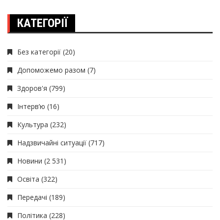
КАТЕГОРІЇ
Без категорії
(20)
Допоможемо разом
(7)
Здоров'я
(799)
Інтерв’ю
(16)
Культура
(232)
Надзвичайні ситуації
(717)
Новини
(2 531)
Освіта
(322)
Передачі
(189)
Політика
(228)