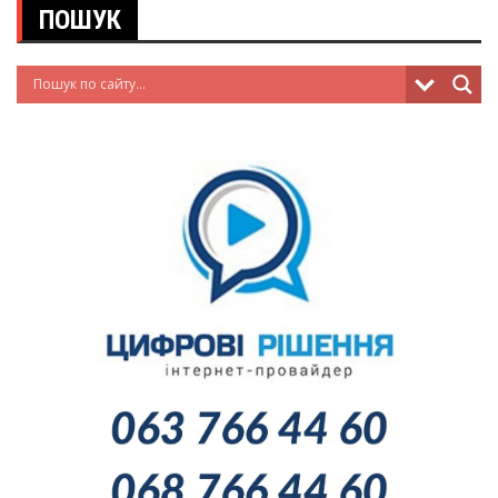
ПОШУК