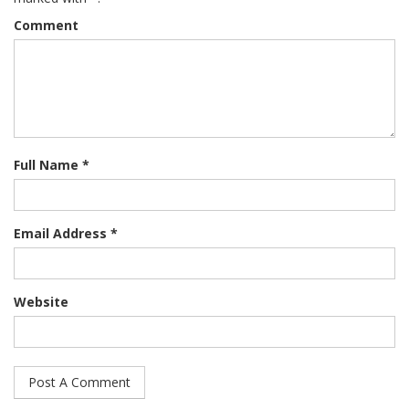
Comment
Full Name *
Email Address *
Website