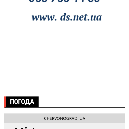
ПОГОДА
CHERVONOGRAD, UA
°