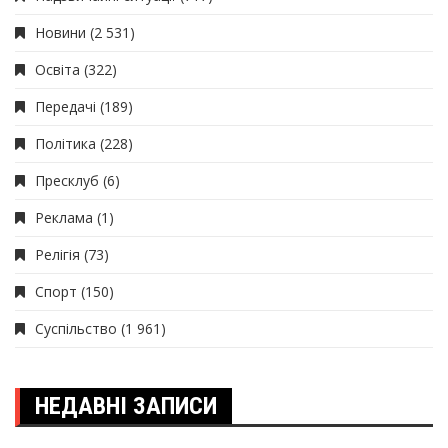
Новини
(2 531)
Освіта
(322)
Передачі
(189)
Політика
(228)
Пресклуб
(6)
Реклама
(1)
Релігія
(73)
Спорт
(150)
Суспільство
(1 961)
НЕДАВНІ ЗАПИСИ