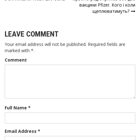
записів
вакцини Pfizer. Кого і коли
щеплюватимуть?
LEAVE COMMENT
Your email address will not be published. Required fields are
marked with *.
Comment
Full Name *
Email Address *