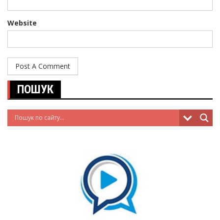
Website
ПОШУК