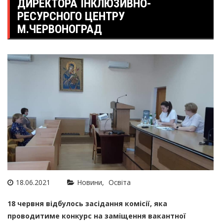
ДИРЕКТОРА ІНКЛЮЗИВНО-
РЕСУРСНОГО ЦЕНТРУ
М.ЧЕРВОНОГРАД
18.06.2021
Новини
Освіта
18 червня відбулось засідання комісії, яка
проводитиме конкурс на заміщення вакантної