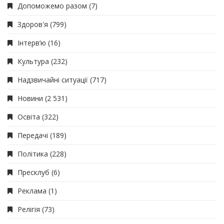
Допоможемо разом
(7)
Здоров'я
(799)
Інтерв’ю
(16)
Культура
(232)
Надзвичайні ситуації
(717)
Новини
(2 531)
Освіта
(322)
Передачі
(189)
Політика
(228)
Пресклуб
(6)
Реклама
(1)
Релігія
(73)