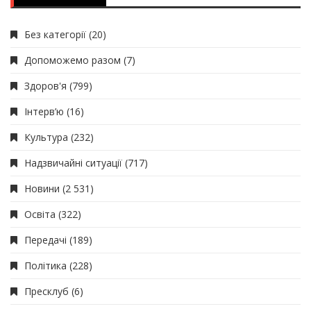
Без категорії
(20)
Допоможемо разом
(7)
Здоров'я
(799)
Інтерв’ю
(16)
Культура
(232)
Надзвичайні ситуації
(717)
Новини
(2 531)
Освіта
(322)
Передачі
(189)
Політика
(228)
Пресклуб
(6)