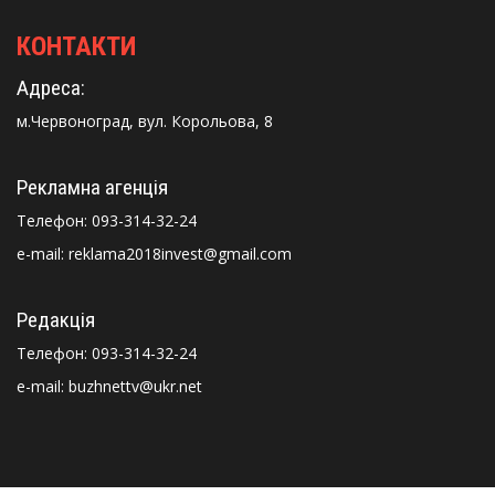
КОНТАКТИ
Адреса:
м.Червоноград, вул. Корольова, 8
Рекламна агенція
Телефон:
093-314-32-24
e-mail: reklama2018invest@gmail.com
Редакція
Телефон:
093-314-32-24
e-mail: buzhnettv@ukr.net