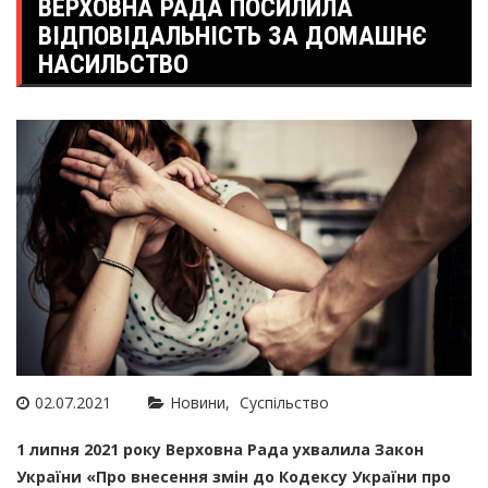
ВЕРХОВНА РАДА ПОСИЛИЛА
ВІДПОВІДАЛЬНІСТЬ ЗА ДОМАШНЄ
НАСИЛЬСТВО
02.07.2021
Новини
Суспільство
1 липня 2021 року Верховна Рада ухвалила Закон
України «Про внесення змін до Кодексу України про