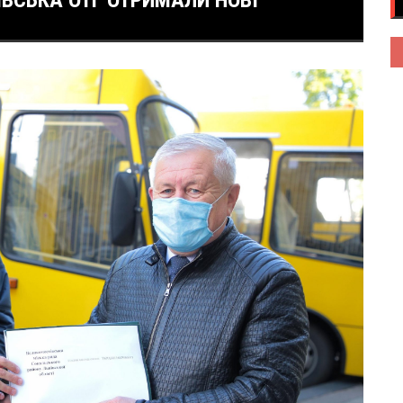
ВСЬКА ОТГ ОТРИМАЛИ НОВІ