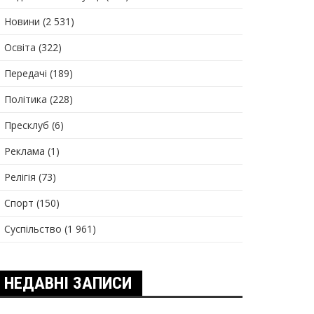
Новини
(2 531)
Освіта
(322)
Передачі
(189)
Політика
(228)
Пресклуб
(6)
Реклама
(1)
Релігія
(73)
Спорт
(150)
Суспільство
(1 961)
НЕДАВНІ ЗАПИСИ