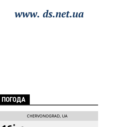
ПОГОДА
CHERVONOGRAD, UA
°