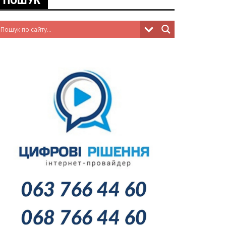
ПОШУК