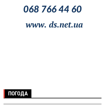
ПОГОДА