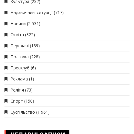
Культура
(232)
Надзвичайні ситуації
(717)
Новини
(2 531)
Освіта
(322)
Передачі
(189)
Політика
(228)
Пресклуб
(6)
Реклама
(1)
Релігія
(73)
Спорт
(150)
Суспільство
(1 961)