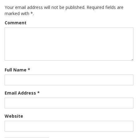
Your email address will not be published. Required fields are
marked with *.
Comment
Full Name *
Email Address *
Website