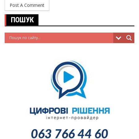
ПОШУК