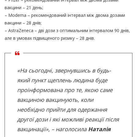
вакцини – 21 день;
– Moderna – рекомендований інтервал між двома дозами
вакцини – 28 днів;
– AstraZeneca – дві дози з оптимальним інтервалом 90 днів,
але в умовах підвищеного ризику – 28 днів.
«На сьогодні, звернувшись в будь-
який пункт щеплень людина буде
проінформована про те, якою саме
вакциною вакцинують, коли
необхідно прийти для одержання
другої дози і які можливі реакції після
вакцинації», – наголосила
Наталія