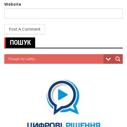
Website
ПОШУК