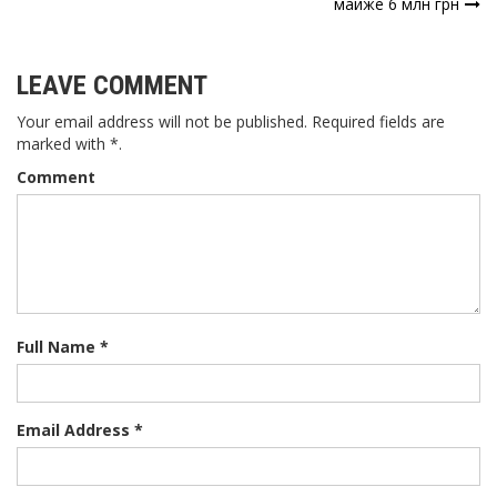
майже 6 млн грн
LEAVE COMMENT
Your email address will not be published. Required fields are
marked with *.
Comment
Full Name *
Email Address *