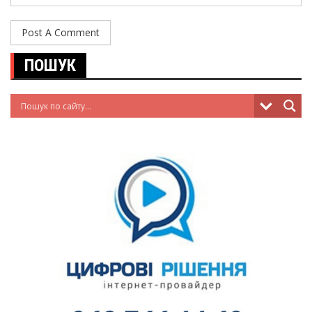
ПОШУК