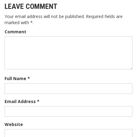
LEAVE COMMENT
Your email address will not be published. Required fields are
marked with *.
Comment
Full Name *
Email Address *
Website