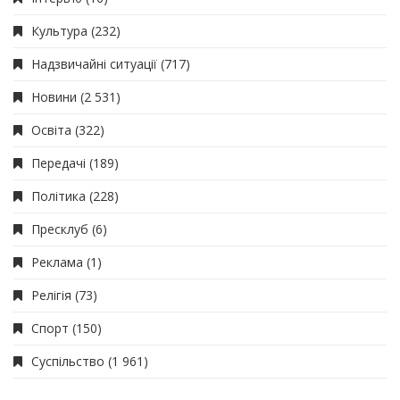
Культура
(232)
Надзвичайні ситуації
(717)
Новини
(2 531)
Освіта
(322)
Передачі
(189)
Політика
(228)
Пресклуб
(6)
Реклама
(1)
Релігія
(73)
Спорт
(150)
Суспільство
(1 961)