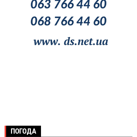
ПОГОДА