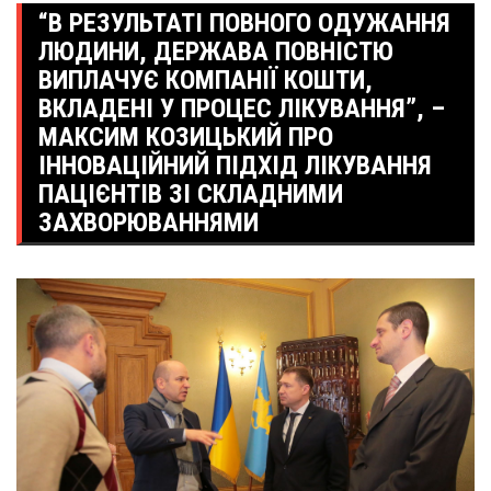
“В РЕЗУЛЬТАТІ ПОВНОГО ОДУЖАННЯ
ЛЮДИНИ, ДЕРЖАВА ПОВНІСТЮ
ВИПЛАЧУЄ КОМПАНІЇ КОШТИ,
ВКЛАДЕНІ У ПРОЦЕС ЛІКУВАННЯ”, –
МАКСИМ КОЗИЦЬКИЙ ПРО
ІННОВАЦІЙНИЙ ПІДХІД ЛІКУВАННЯ
ПАЦІЄНТІВ ЗІ СКЛАДНИМИ
ЗАХВОРЮВАННЯМИ