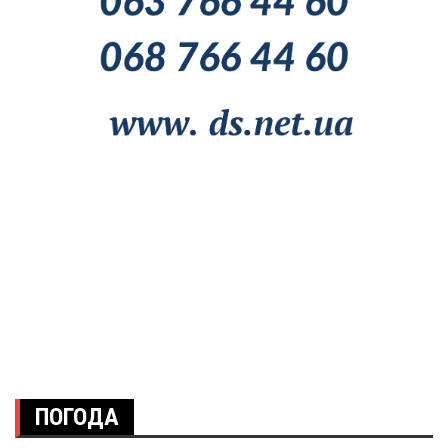
ПОГОДА