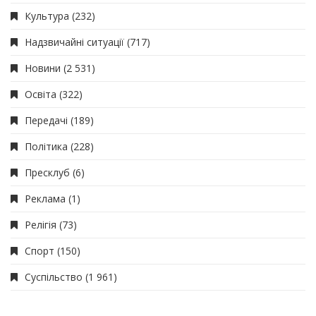
Культура
(232)
Надзвичайні ситуації
(717)
Новини
(2 531)
Освіта
(322)
Передачі
(189)
Політика
(228)
Пресклуб
(6)
Реклама
(1)
Релігія
(73)
Спорт
(150)
Суспільство
(1 961)