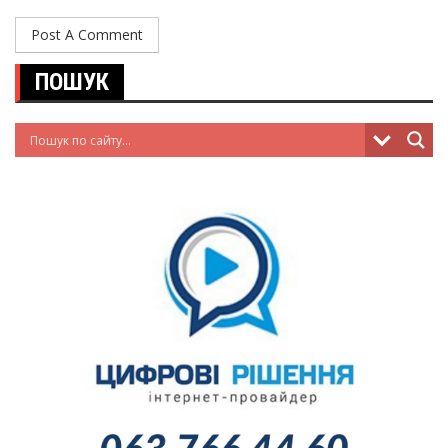
ПОШУК