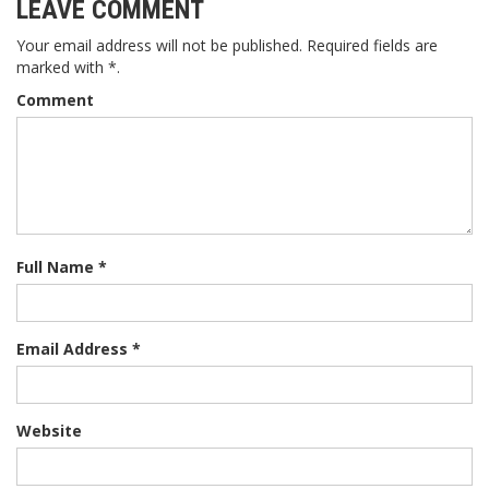
LEAVE COMMENT
Your email address will not be published. Required fields are
marked with *.
Comment
Full Name *
Email Address *
Website