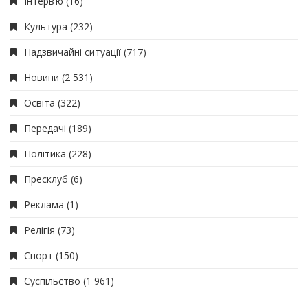
Інтерв’ю
(16)
Культура
(232)
Надзвичайні ситуації
(717)
Новини
(2 531)
Освіта
(322)
Передачі
(189)
Політика
(228)
Пресклуб
(6)
Реклама
(1)
Релігія
(73)
Спорт
(150)
Суспільство
(1 961)