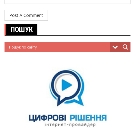
ПОШУК