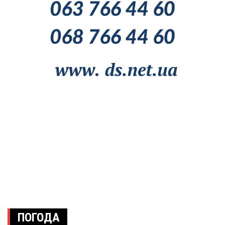
ПОГОДА