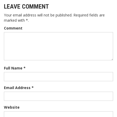
LEAVE COMMENT
Your email address will not be published. Required fields are
marked with *.
Comment
Full Name *
Email Address *
Website