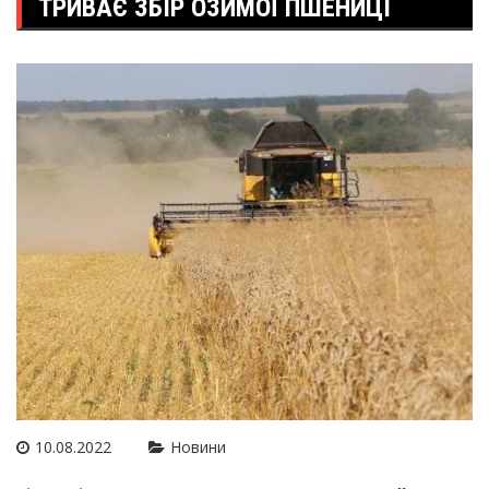
ТРИВАЄ ЗБІР ОЗИМОЇ ПШЕНИЦІ
10.08.2022
Новини