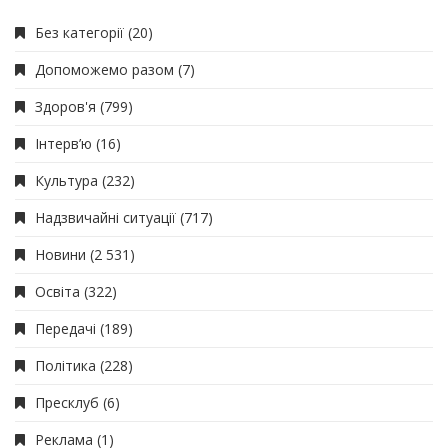
Без категорії
(20)
Допоможемо разом
(7)
Здоров'я
(799)
Інтерв’ю
(16)
Культура
(232)
Надзвичайні ситуації
(717)
Новини
(2 531)
Освіта
(322)
Передачі
(189)
Політика
(228)
Пресклуб
(6)
Реклама
(1)