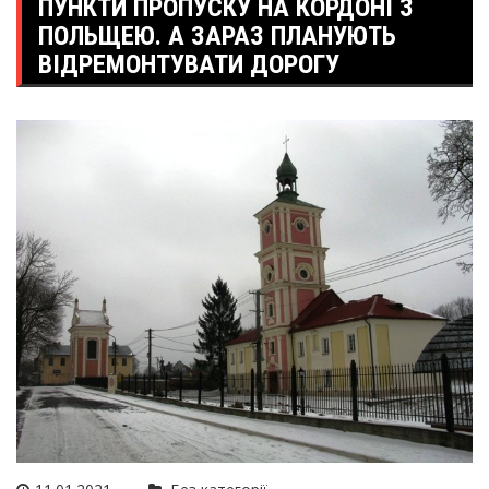
ПУНКТИ ПРОПУСКУ НА КОРДОНІ З
ПОЛЬЩЕЮ. А ЗАРАЗ ПЛАНУЮТЬ
ВІДРЕМОНТУВАТИ ДОРОГУ