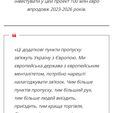
інвестувати у цей проект 100 млн євро
впродовж 2023-2026 років.
«Ці додаткові пункти пропуску
зв’яжуть Україну з Європою. Ми
європейська держава з європейським
менталітетом, потрібно нарешті
налагоджувати зв’язок. Чим більше
пунктів пропуску, тим більший рух,
тим більше людей виїздить,
приїздить, тим краща торгівля,