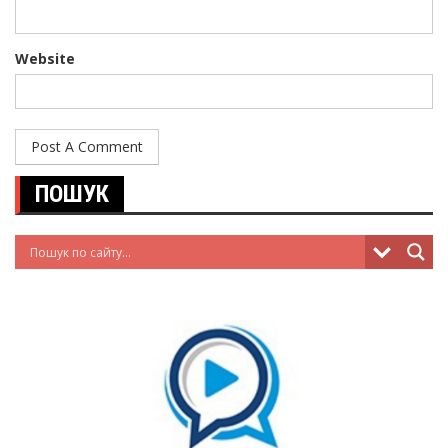
Website
ПОШУК