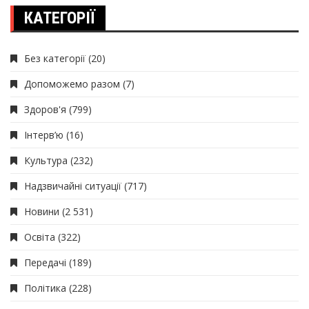
КАТЕГОРІЇ
Без категорії
(20)
Допоможемо разом
(7)
Здоров'я
(799)
Інтерв’ю
(16)
Культура
(232)
Надзвичайні ситуації
(717)
Новини
(2 531)
Освіта
(322)
Передачі
(189)
Політика
(228)