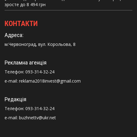
зросте до 8 494 грн
КОНТАКТИ
Адреса:
м.Червоноград, вул. Корольова, 8
Рекламна агенція
Телефон:
093-314-32-24
e-mail: reklama2018invest@gmail.com
Редакція
Телефон:
093-314-32-24
e-mail: buzhnettv@ukr.net