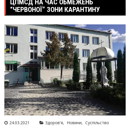
ЦПМСД НА ЧАС ОБМЕЖЕНЬ
“ЧЕРВОНОЇ” ЗОНИ КАРАНТИНУ
24.03.2021
Здоров'я
Новини
Суспільство