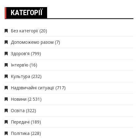
КАТЕГОРІЇ
Без категорії
(20)
Допоможемо разом
(7)
Здоров'я
(799)
Інтерв’ю
(16)
Культура
(232)
Надзвичайні ситуації
(717)
Новини
(2 531)
Освіта
(322)
Передачі
(189)
Політика
(228)