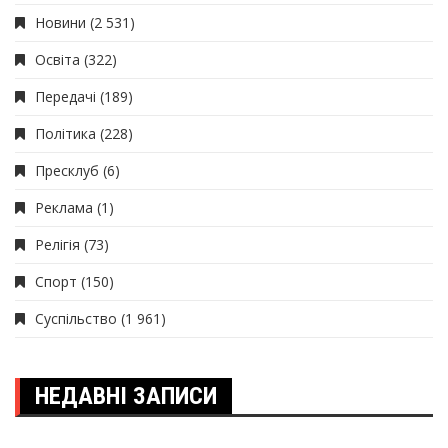
Новини
(2 531)
Освіта
(322)
Передачі
(189)
Політика
(228)
Пресклуб
(6)
Реклама
(1)
Релігія
(73)
Спорт
(150)
Суспільство
(1 961)
НЕДАВНІ ЗАПИСИ