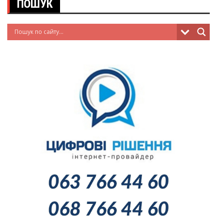
ПОШУК