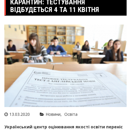
КАРАНТИН: ТЕСТУВАННЯ
ВІДБУДЕТЬСЯ 4 ТА 11 КВІТНЯ
13.03.2020
Новини
Освіта
Український центр оцінювання якості освіти переніс