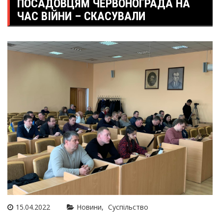
ПОСАДОВЦЯМ ЧЕРВОНОГРАДА НА
ЧАС ВІЙНИ – СКАСУВАЛИ
15.04.2022
Новини
Суспільство