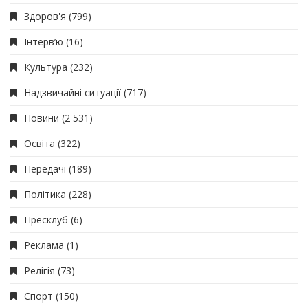
Здоров'я
(799)
Інтерв’ю
(16)
Культура
(232)
Надзвичайні ситуації
(717)
Новини
(2 531)
Освіта
(322)
Передачі
(189)
Політика
(228)
Пресклуб
(6)
Реклама
(1)
Релігія
(73)
Спорт
(150)