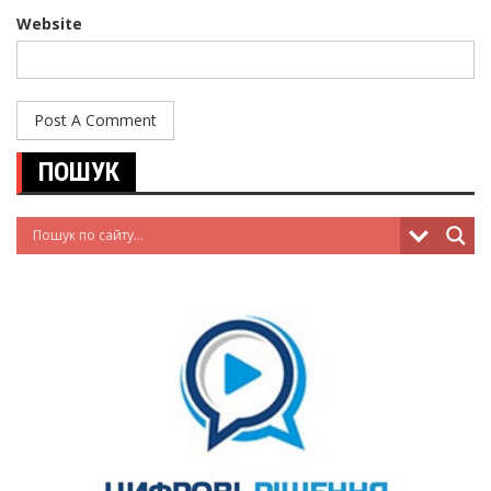
Website
ПОШУК