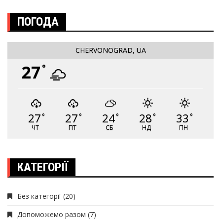
ПОГОДА
CHERVONOGRAD, UA
27
°
27
27
24
28
33
°
°
°
°
°
ЧТ
ПТ
СБ
НД
ПН
КАТЕГОРІЇ
Без категорії
(20)
Допоможемо разом
(7)