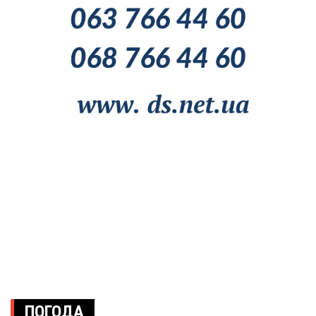
ПОГОДА