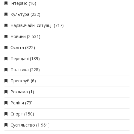
Інтерв’ю
(16)
Культура
(232)
Надзвичайні ситуації
(717)
Новини
(2 531)
Освіта
(322)
Передачі
(189)
Політика
(228)
Пресклуб
(6)
Реклама
(1)
Релігія
(73)
Спорт
(150)
Суспільство
(1 961)