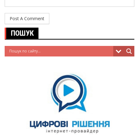
ПОШУК