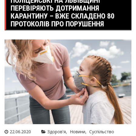
ПОЛІЦЕЙСЬКІ НА ЛЬВІВЩИНІ
ПЕРЕВІРЯЮТЬ ДОТРИМАННЯ
КАРАНТИНУ – ВЖЕ СКЛАДЕНО 80
ПРОТОКОЛІВ ПРО ПОРУШЕННЯ
22.06.2020
Здоров'я
Новини
Суспільство