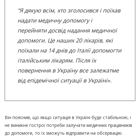
“Я дякую всім, хто зголосився і поїхав
надати медичну допомогу і
перейняти досвід надання медичної
допомоги. Це наших 20 лікарів, які
поїхали на 14 днів до Італії допомогти
італійським лікарям. Після їх
повернення в Україну все залежатме
від епідемічної ситуації в Україні».
Він пояснив, що якщо ситуація в Україні буде стабільною, і
не виникне гострої потреби залучати медичних працівників
до допомоги, то їх зможуть відправити на обсервацію.