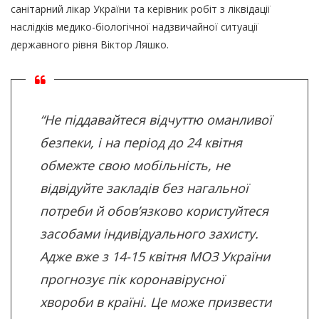
санітарний лікар України та керівник робіт з ліквідації
наслідків медико-біологічної надзвичайної ситуації
державного рівня Віктор Ляшко.
“Не піддавайтеся відчуттю оманливої
безпеки, і на період до 24 квітня
обмежте свою мобільність, не
відвідуйте закладів без нагальної
потреби й обов’язково користуйтеся
засобами індивідуального захисту.
Адже вже з 14-15 квітня МОЗ України
прогнозує пік коронавірусної
хвороби в країні. Це може призвести