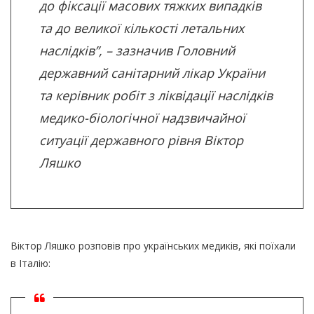
до фіксації масових тяжких випадків
та до великої кількості летальних
наслідків”, – зазначив Головний
державний санітарний лікар України
та керівник робіт з ліквідації наслідків
медико-біологічної надзвичайної
ситуації державного рівня Віктор
Ляшко
Віктор Ляшко розповів про українських медиків, які поїхали
в Італію: