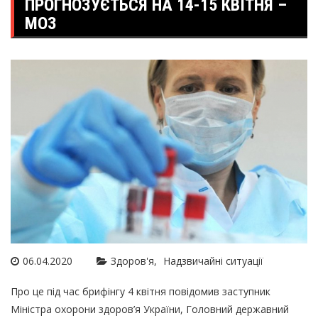
ПРОГНОЗУЄТЬСЯ НА 14-15 КВІТНЯ –
МОЗ
06.04.2020
Здоров'я
Надзвичайні ситуації
Про це під час брифінгу 4 квітня повідомив заступник
Міністра охорони здоров’я України, Головний державний