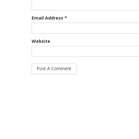
Email Address *
Website