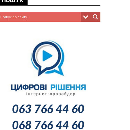
ПОШУК