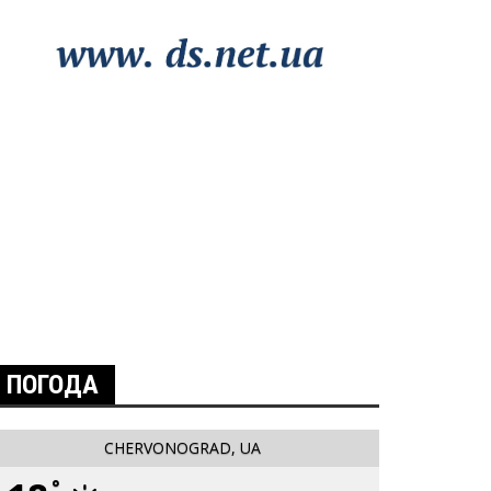
ПОГОДА
CHERVONOGRAD, UA
°