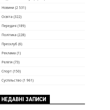
Новини
(2 531)
Освіта
(322)
Передачі
(189)
Політика
(228)
Пресклуб
(6)
Реклама
(1)
Релігія
(73)
Спорт
(150)
Суспільство
(1 961)
НЕДАВНІ ЗАПИСИ