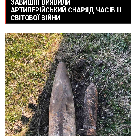
ЗАВИШНІ ВИЯВИЛИ
АРТИЛЕРІЙСЬКИЙ СНАРЯД ЧАСІВ ІІ
СВІТОВОЇ ВІЙНИ