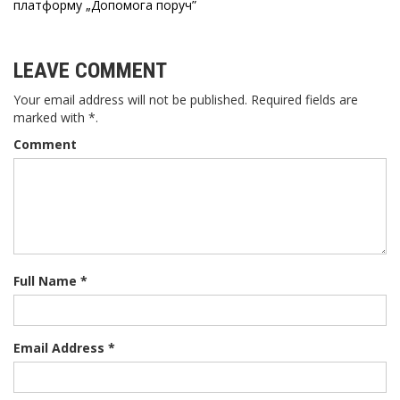
платформу „Допомога поруч”
LEAVE COMMENT
Your email address will not be published. Required fields are
marked with *.
Comment
Full Name *
Email Address *