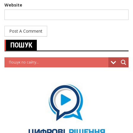
Website
ПОШУК