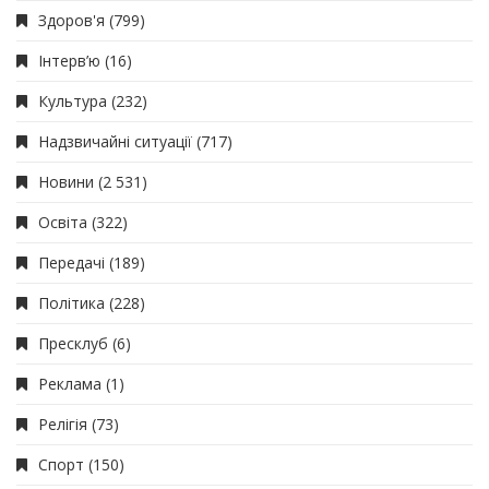
Здоров'я
(799)
Інтерв’ю
(16)
Культура
(232)
Надзвичайні ситуації
(717)
Новини
(2 531)
Освіта
(322)
Передачі
(189)
Політика
(228)
Пресклуб
(6)
Реклама
(1)
Релігія
(73)
Спорт
(150)