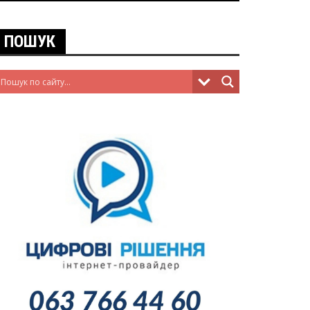
ПОШУК