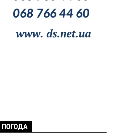
ПОГОДА