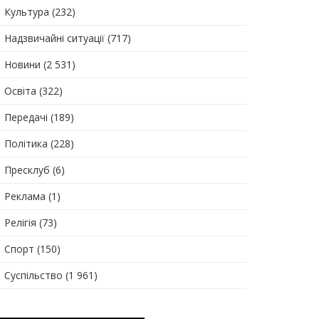
Культура
(232)
Надзвичайні ситуації
(717)
Новини
(2 531)
Освіта
(322)
Передачі
(189)
Політика
(228)
Пресклуб
(6)
Реклама
(1)
Релігія
(73)
Спорт
(150)
Суспільство
(1 961)