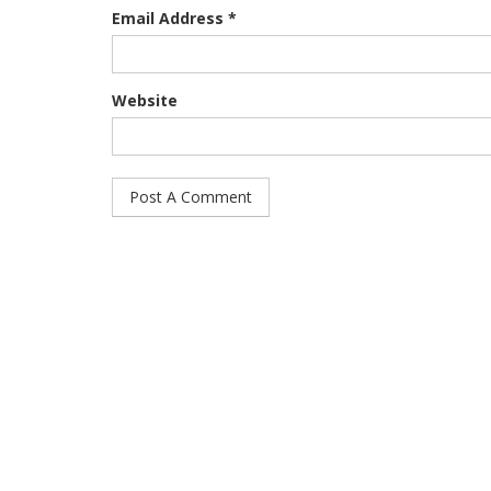
Email Address *
Website