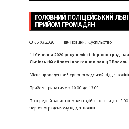
ГОЛОВНИЙ ПОЛІЦЕЙСЬКИЙ ЛЬВ
ПРИЙОМ ГРОМАДЯН
06.03.2020
Новини
Суспільство
11 березня 2020 року в місті Червоноград на
Львівській області полковник поліції Васил
Місце проведення: Червоноградський відділ поліції
Прийом триватиме з 10.00 до 13.00.
Попередній запис громадян здійснюється до 15.00 
Червоноградському відділі поліції.