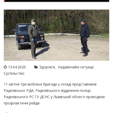
13.04.2020
Здоров'я
Надзвичайні ситуації
Суспільство
11 квітня три мобільні бригади у складі представників
Радехівської РДА, Радехівського відділення поліції,
Радехівського РС ГУ ДСНС у Львівській області проводили
профілактичні рейди: