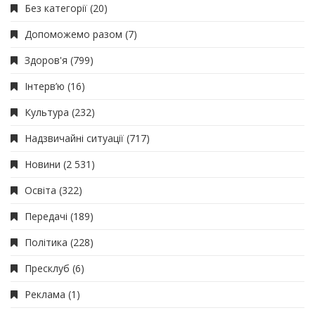
Без категорії
(20)
Допоможемо разом
(7)
Здоров'я
(799)
Інтерв’ю
(16)
Культура
(232)
Надзвичайні ситуації
(717)
Новини
(2 531)
Освіта
(322)
Передачі
(189)
Політика
(228)
Пресклуб
(6)
Реклама
(1)