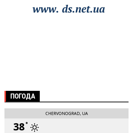
ПОГОДА
CHERVONOGRAD, UA
38
°