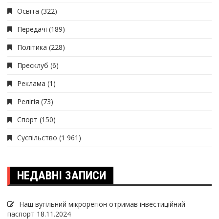
Освіта
(322)
Передачі
(189)
Політика
(228)
Пресклуб
(6)
Реклама
(1)
Релігія
(73)
Спорт
(150)
Суспільство
(1 961)
НЕДАВНІ ЗАПИСИ
Наш вугільний мікрорегіон отримав інвеcтиційний
паспорт
18.11.2024