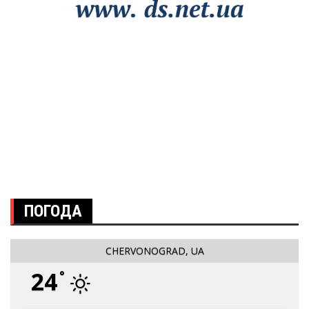
ПОГОДА
CHERVONOGRAD, UA
24
°