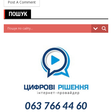
ПОШУК