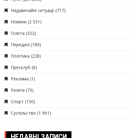
Надзвичайні ситуації
(717)
Новини
(2 531)
Освіта
(322)
Передачі
(189)
Політика
(228)
Пресклуб
(6)
Реклама
(1)
Релігія
(73)
Спорт
(150)
Суспільство
(1 961)
НЕДАВНІ ЗАПИСИ