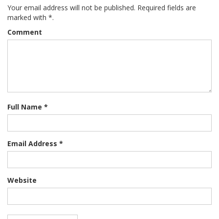
Your email address will not be published. Required fields are
marked with *.
Comment
Full Name *
Email Address *
Website