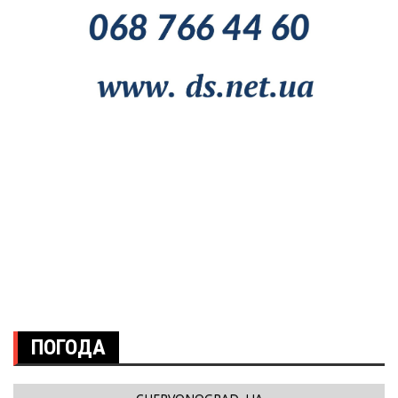
ПОГОДА