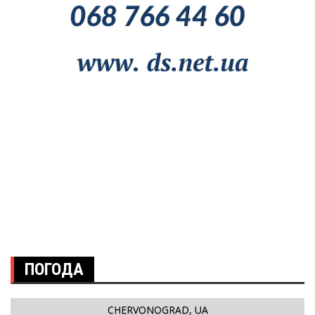
ПОГОДА
CHERVONOGRAD, UA