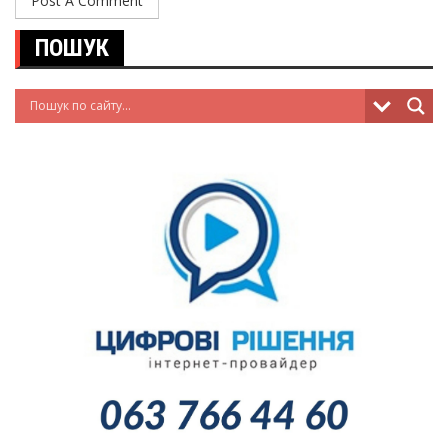
ПОШУК