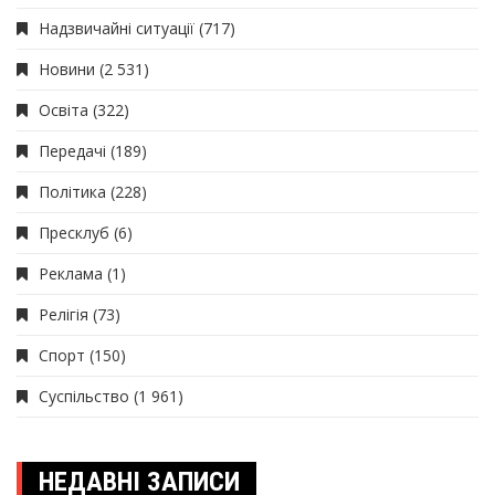
Надзвичайні ситуації
(717)
Новини
(2 531)
Освіта
(322)
Передачі
(189)
Політика
(228)
Пресклуб
(6)
Реклама
(1)
Релігія
(73)
Спорт
(150)
Суспільство
(1 961)
НЕДАВНІ ЗАПИСИ