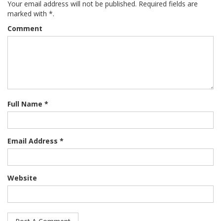
Your email address will not be published. Required fields are
marked with *.
Comment
Full Name *
Email Address *
Website