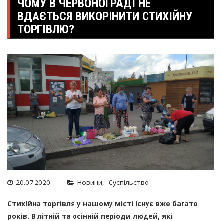
ЧОМУ В ЧЕРВОНОГРАДІ НЕ
ВДАЄТЬСЯ ВИКОРІНИТИ СТИХІЙНУ
ТОРГІВЛЮ?
20.07.2020
Новини
Суспільство
Стихійна торгівля у нашому місті існує вже багато
років. В літній та осінній періоди людей, які