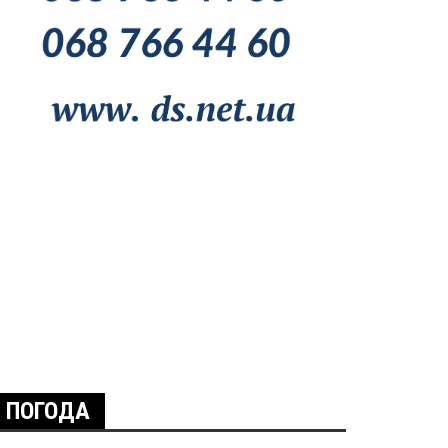
ПОГОДА