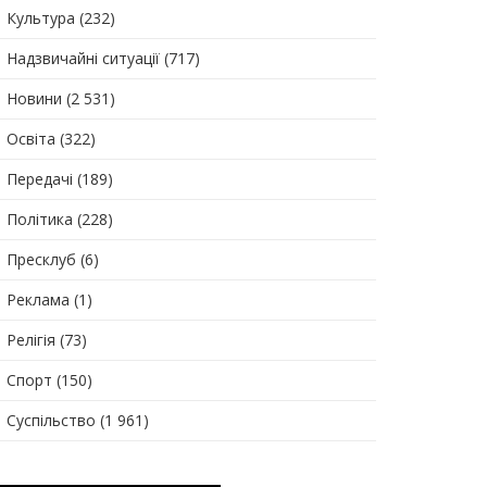
Культура
(232)
Надзвичайні ситуації
(717)
Новини
(2 531)
Освіта
(322)
Передачі
(189)
Політика
(228)
Пресклуб
(6)
Реклама
(1)
Релігія
(73)
Спорт
(150)
Суспільство
(1 961)