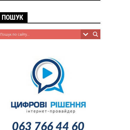
ПОШУК