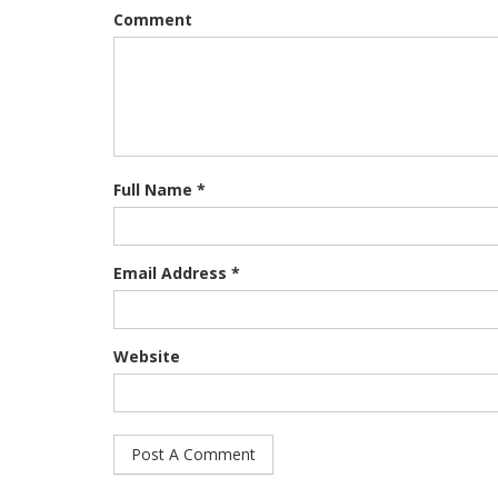
Comment
Full Name *
Email Address *
Website