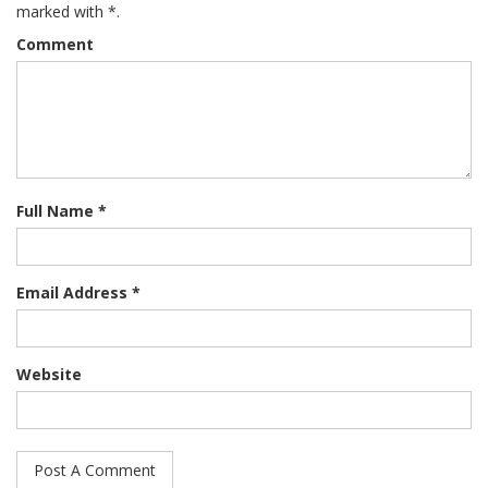
marked with *.
Comment
Full Name *
Email Address *
Website