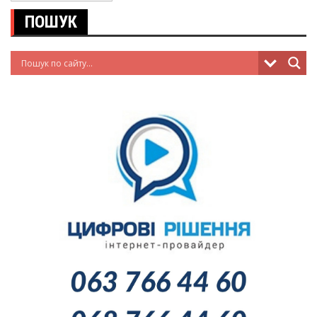
ПОШУК