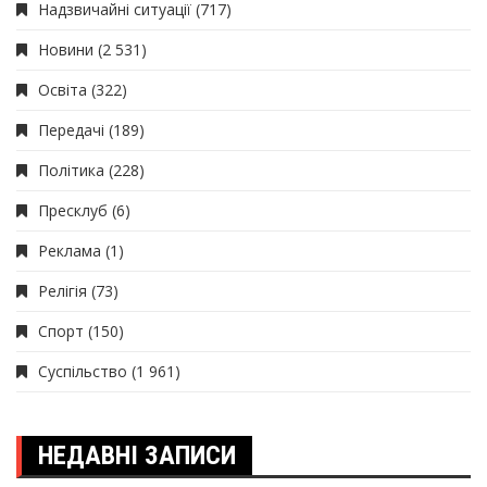
Надзвичайні ситуації
(717)
Новини
(2 531)
Освіта
(322)
Передачі
(189)
Політика
(228)
Пресклуб
(6)
Реклама
(1)
Релігія
(73)
Спорт
(150)
Суспільство
(1 961)
НЕДАВНІ ЗАПИСИ