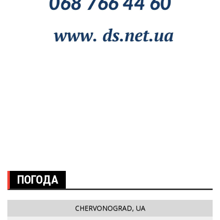
ПОГОДА
CHERVONOGRAD, UA