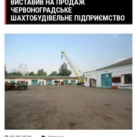
ВИСТАВИВ НА ПРОДАЖ
ЧЕРВОНОГРАДСЬКЕ
ШАХТОБУДІВЕЛЬНЕ ПІДПРИЄМСТВО