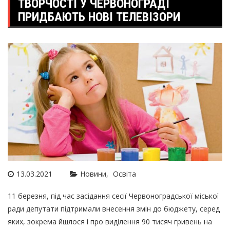
ТВОРЧОСТІ У ЧЕРВОНОГРАДІ
ПРИДБАЮТЬ НОВІ ТЕЛЕВІЗОРИ
13.03.2021
Новини
Освіта
11 березня, під час засідання сесії Червоноградської міської
ради депутати підтримали внесення змін до бюджету, серед
яких, зокрема йшлося і про виділення 90 тисяч гривень на