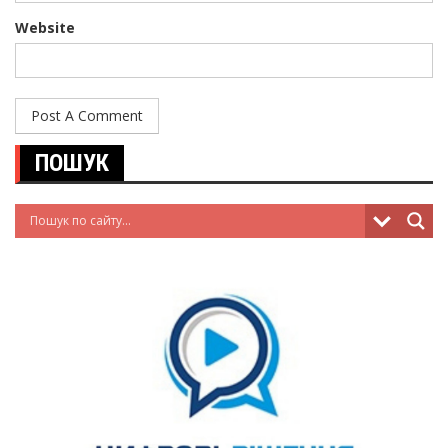
Website
ПОШУК