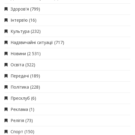
Здоров'я
(799)
Інтерв’ю
(16)
Культура
(232)
Надзвичайні ситуації
(717)
Новини
(2 531)
Освіта
(322)
Передачі
(189)
Політика
(228)
Пресклуб
(6)
Реклама
(1)
Релігія
(73)
Спорт
(150)